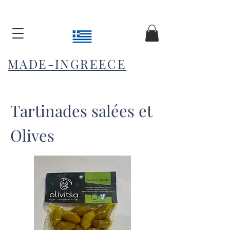
MADE-INGREECE
Tartinades salées et
Olives