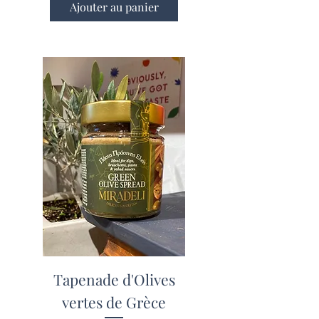
Ajouter au panier
Tapenade d'Olives
vertes de Grèce