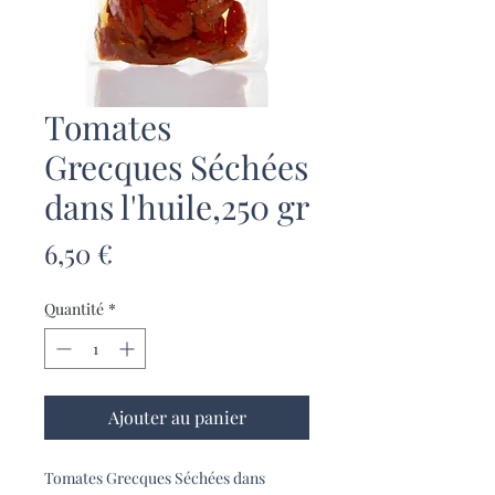
Tomates
Grecques Séchées
dans l'huile,250 gr
Prix
6,50 €
Quantité
*
Ajouter au panier
Tomates Grecques Séchées dans