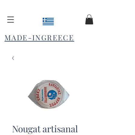
MADE-INGREECE
Nougat artisanal