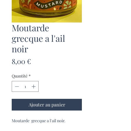
Moutarde
grecque a l'ail
noir
Prix
8,00 €
Quantité
*
Ajouter au panier
Moutarde grecque a l'ail noir.